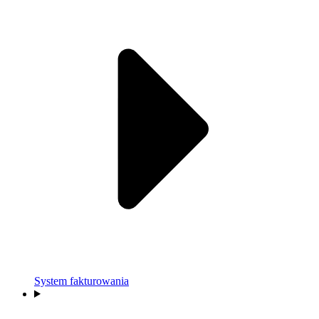
System fakturowania