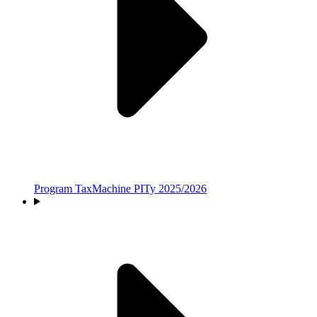
Program TaxMachine PITy 2025/2026