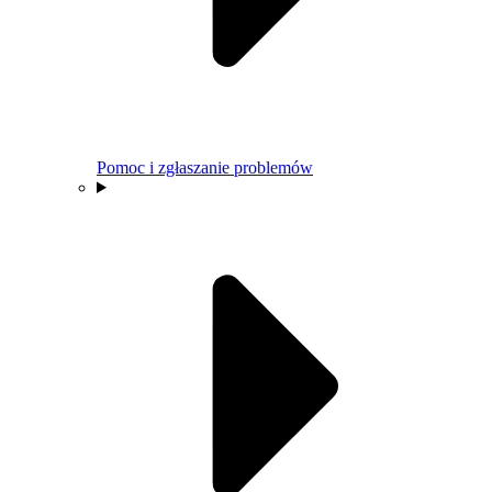
Pomoc i zgłaszanie problemów