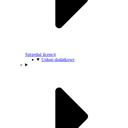
Sprzedaż licencji
Usługi dodatkowe