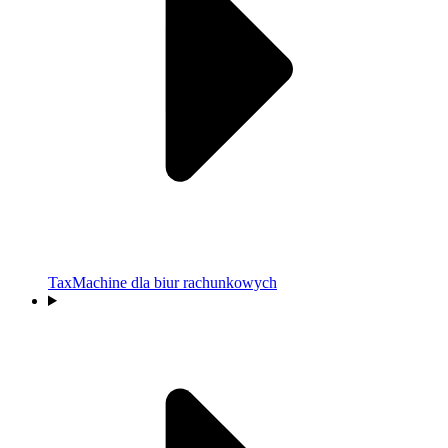
TaxMachine dla biur rachunkowych