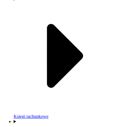
Księgi rachunkowe