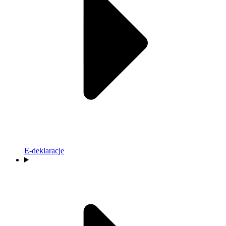
E-deklaracje