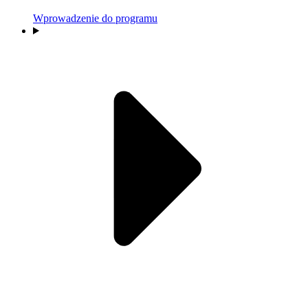
Wprowadzenie do programu