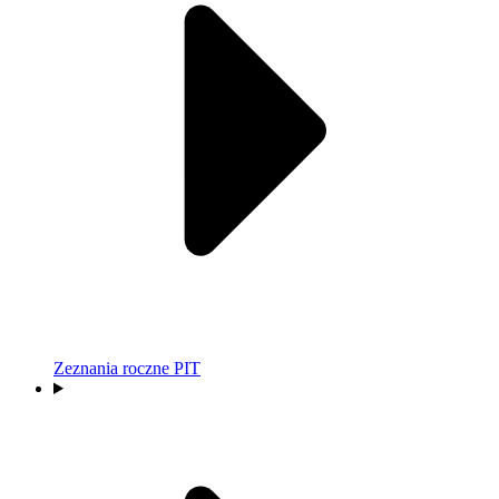
Zeznania roczne PIT