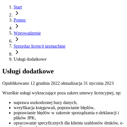
Start
Pomoc
Wprowadzenie
Sprzedaz licencji taxmachine
Usługi dodatkowe
Usługi dodatkowe
Opublikowano
12 grudnia 2022
·
aktualizacja
31 stycznia 2023
Wszelkie usługi wykraczające poza zakres umowy licencyjnej, np:
naprawa uszkodzonej bazy danych,
weryfikacja księgowań, poprawianie błędów,
poprawianie błędów w zakresie sporządzania e-deklaracji i
plików JPK,
opracowanie specyficznych dla klienta szablonów druków, e-