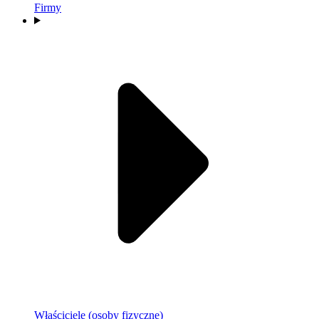
Firmy
Właściciele (osoby fizyczne)