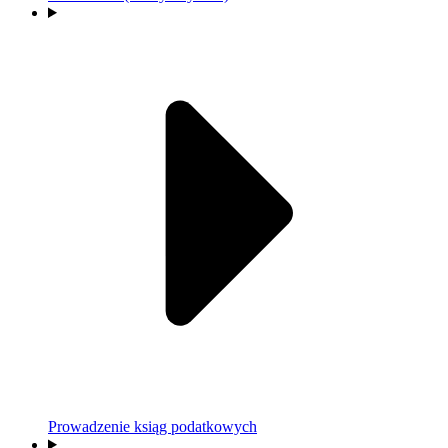
Prowadzenie ksiąg podatkowych