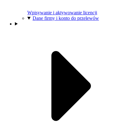
Wpisywanie i aktywowanie licencji
Dane firmy i konto do przelewów