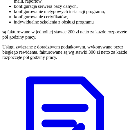
maili, raportów,
konfiguracja serwera bazy danych,
konfigurowanie nietypowych instalacji programu,
konfigurowanie certyfikatów,
indywidualne szkolenia z obsługi programu
są fakturowane w jednolitej stawce 200 zł netto za każde rozpoczęte
pół godziny pracy.
Usługi związane z doradztwem podatkowym, wykonywane przez
biegłego rewidenta, fakturowane są wg stawki 300 zł netto za każde
rozpoczęte pół godziny pracy.