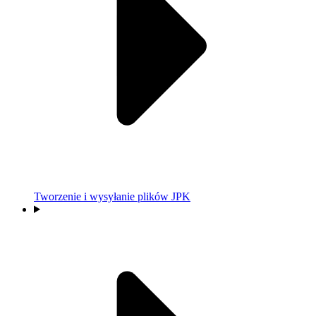
Tworzenie i wysyłanie plików JPK