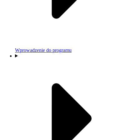
Wprowadzenie do programu