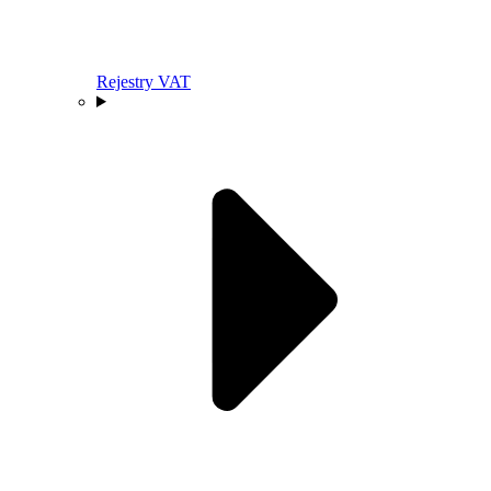
Rejestry VAT