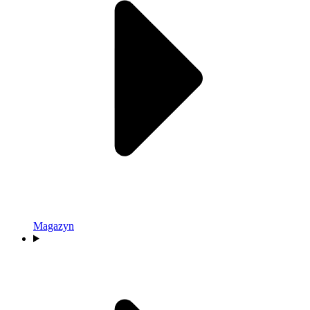
Magazyn