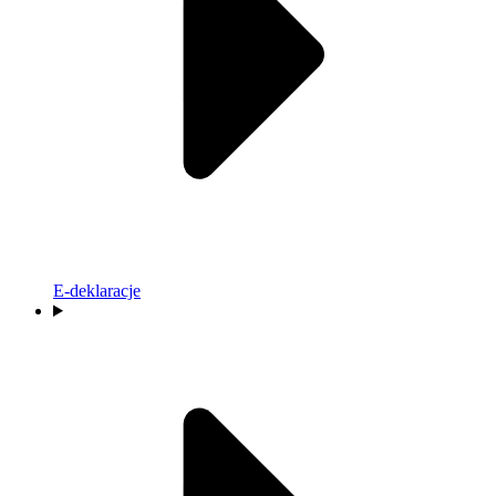
E-deklaracje