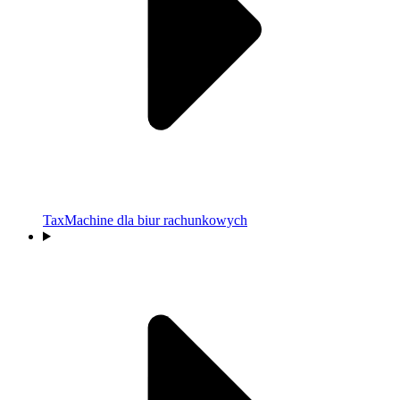
TaxMachine dla biur rachunkowych