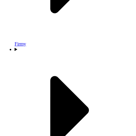
Firmy