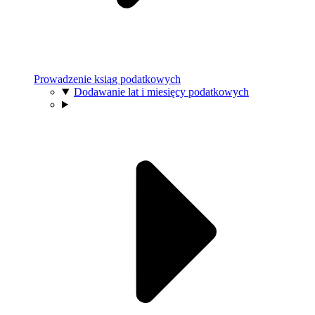
Prowadzenie ksiąg podatkowych
Dodawanie lat i miesięcy podatkowych