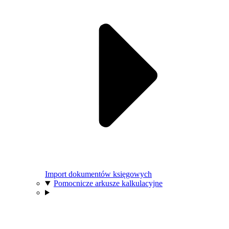
Import dokumentów księgowych
Pomocnicze arkusze kalkulacyjne