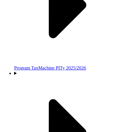
Program TaxMachine PITy 2025/2026