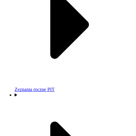
Zeznania roczne PIT