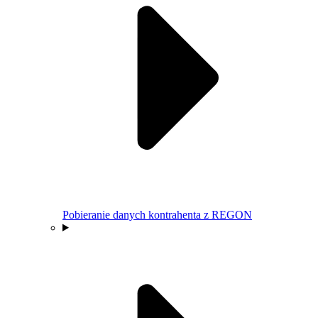
Pobieranie danych kontrahenta z REGON