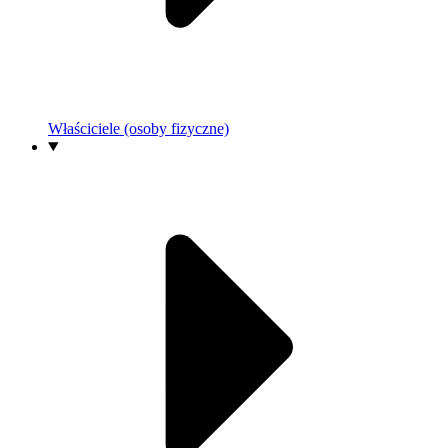
Właściciele (osoby fizyczne)