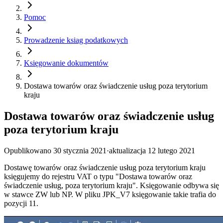
Pomoc
Prowadzenie ksiag podatkowych
Księgowanie dokumentów
Dostawa towarów oraz świadczenie usług poza terytorium
kraju
Dostawa towarów oraz świadczenie usług
poza terytorium kraju
Opublikowano
30 stycznia 2021
·
aktualizacja
12 lutego 2021
Dostawę towarów oraz świadczenie usług poza terytorium kraju
księgujemy do rejestru VAT o typu "Dostawa towarów oraz
świadczenie usług, poza terytorium kraju". Księgowanie odbywa się
w stawce ZW lub NP. W pliku JPK_V7 księgowanie takie trafia do
pozycji 11.