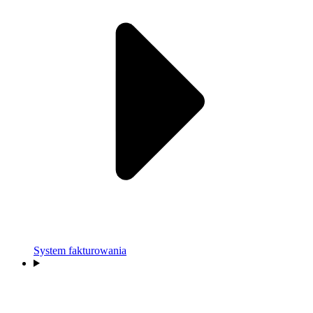
System fakturowania