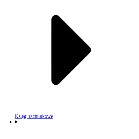
Księgi rachunkowe