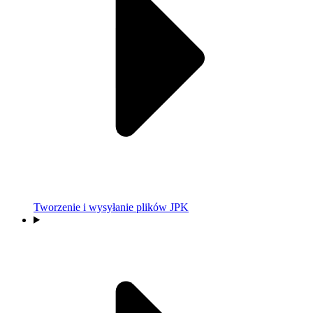
Tworzenie i wysyłanie plików JPK