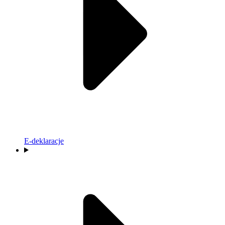
E-deklaracje