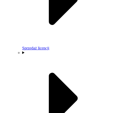
Sprzedaż licencji