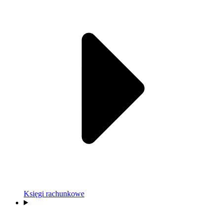
Księgi rachunkowe