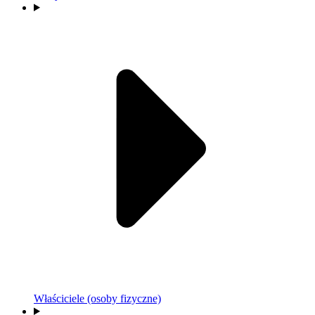
Właściciele (osoby fizyczne)