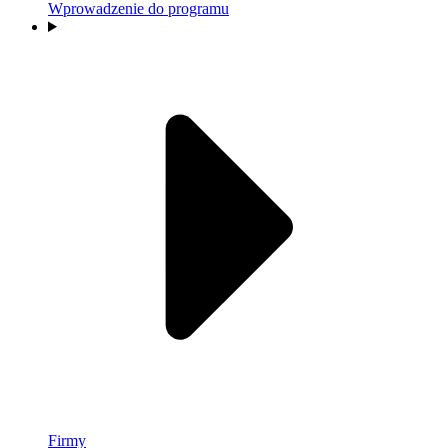
Wprowadzenie do programu
Firmy