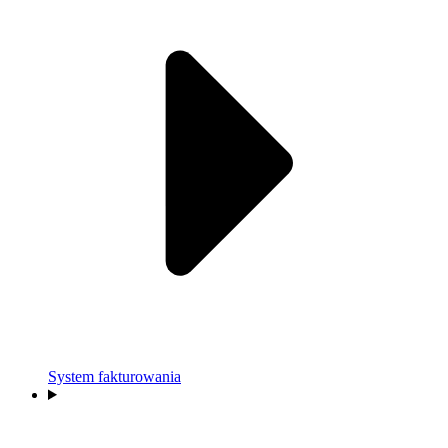
System fakturowania