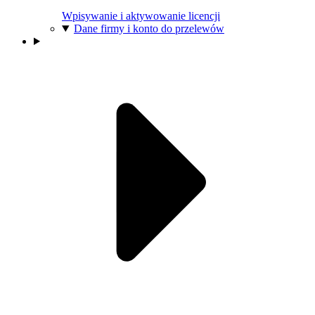
Wpisywanie i aktywowanie licencji
Dane firmy i konto do przelewów