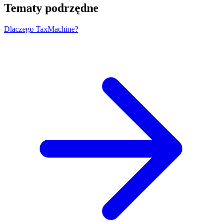
Tematy podrzędne
Dlaczego TaxMachine?