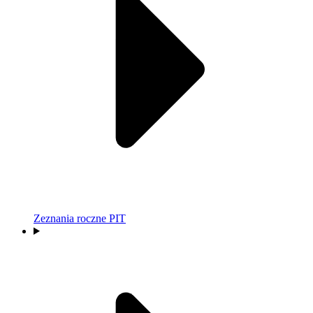
Zeznania roczne PIT