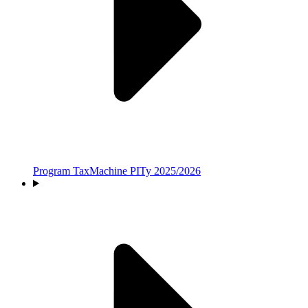
Program TaxMachine PITy 2025/2026