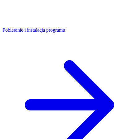
Pobieranie i instalacja programu