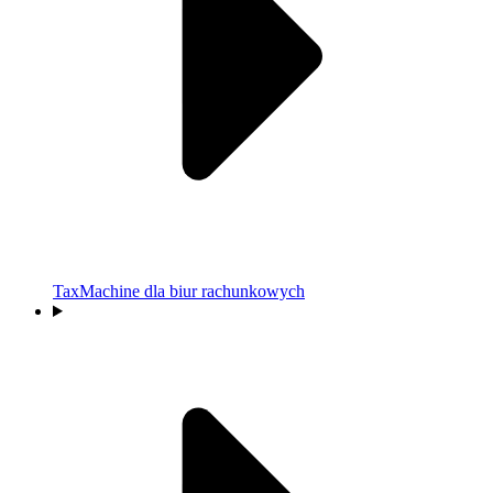
TaxMachine dla biur rachunkowych