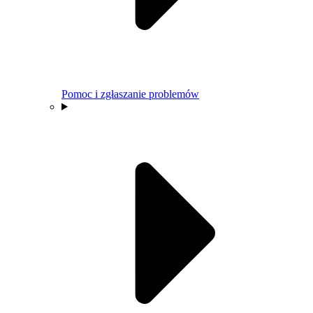
Pomoc i zgłaszanie problemów