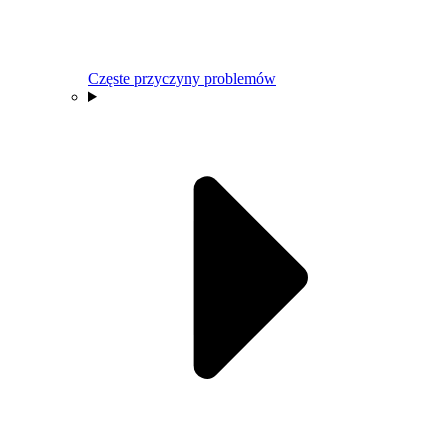
Częste przyczyny problemów