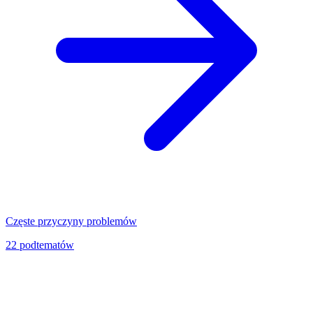
Częste przyczyny problemów
22
podtematów