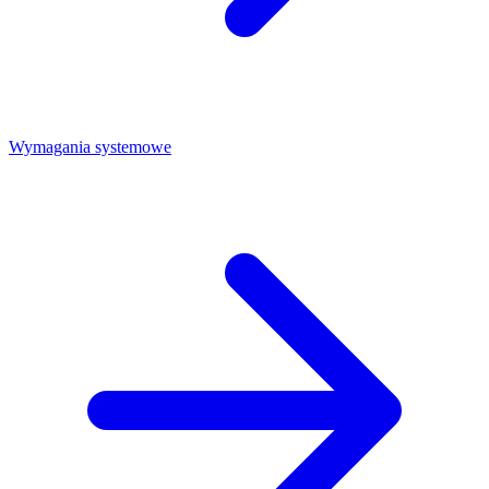
Wymagania systemowe