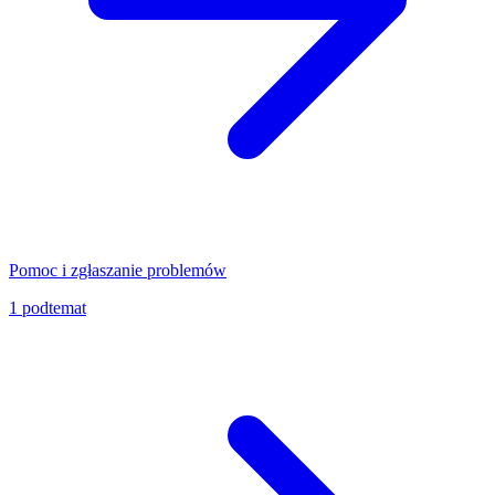
Pomoc i zgłaszanie problemów
1
podtemat