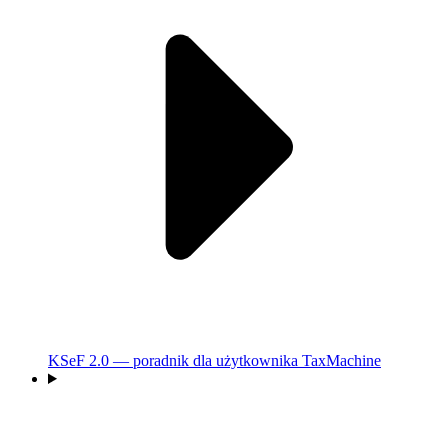
KSeF 2.0 — poradnik dla użytkownika TaxMachine