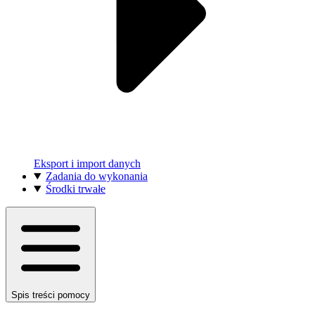
Eksport i import danych
Zadania do wykonania
Środki trwałe
Spis treści pomocy