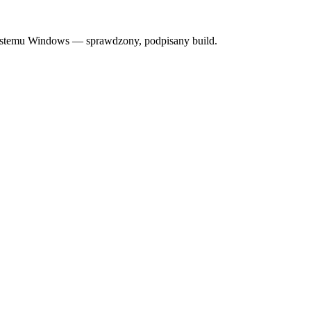
systemu Windows — sprawdzony, podpisany build.