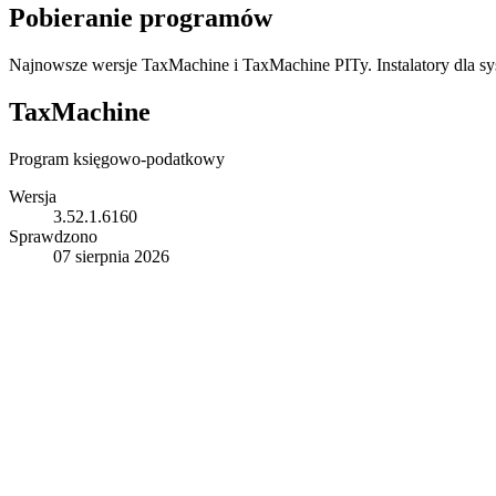
Pobieranie programów
Najnowsze wersje TaxMachine i TaxMachine PITy. Instalatory dla 
TaxMachine
Program księgowo-podatkowy
Wersja
3.52.1.6160
Sprawdzono
07 sierpnia 2026