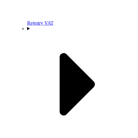
Rejestry VAT