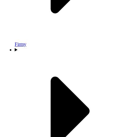
Firmy