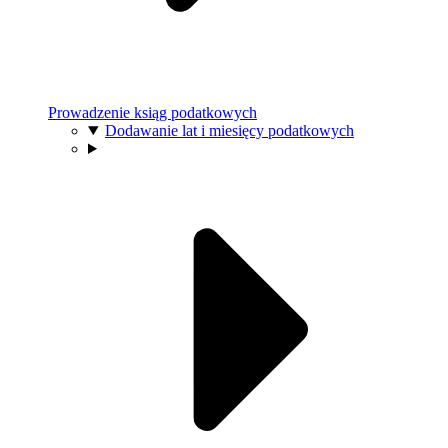
Prowadzenie ksiąg podatkowych
Dodawanie lat i miesięcy podatkowych