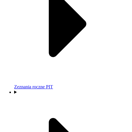
Zeznania roczne PIT