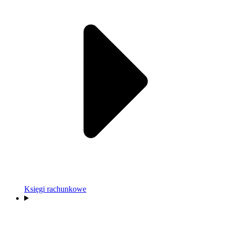
Księgi rachunkowe