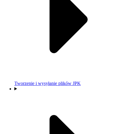
Tworzenie i wysyłanie plików JPK