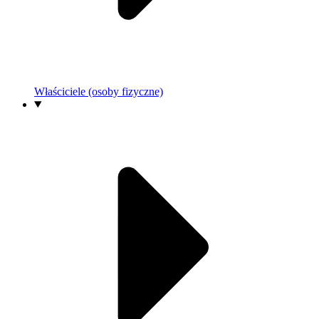
Właściciele (osoby fizyczne)