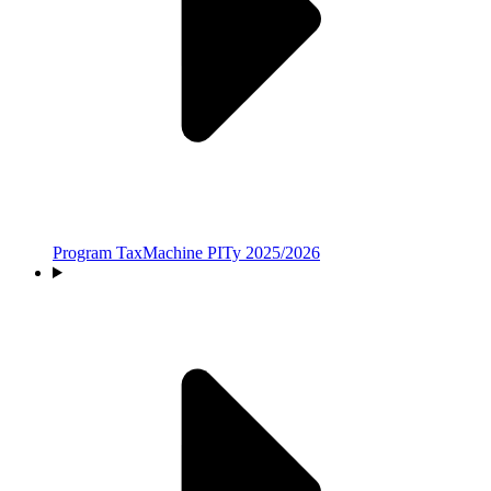
Program TaxMachine PITy 2025/2026