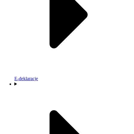
E-deklaracje