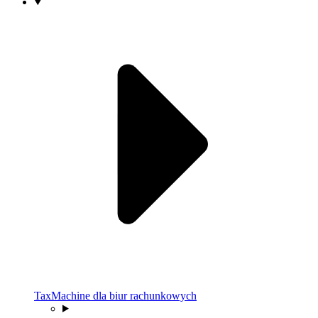
TaxMachine dla biur rachunkowych