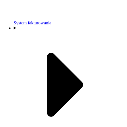
System fakturowania