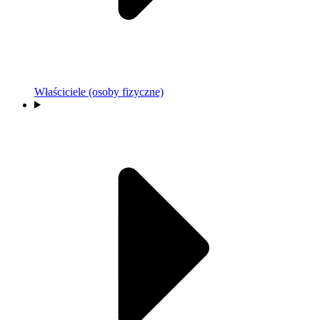
Właściciele (osoby fizyczne)