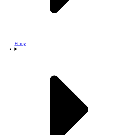
Firmy