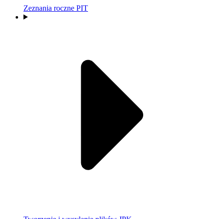
Zeznania roczne PIT