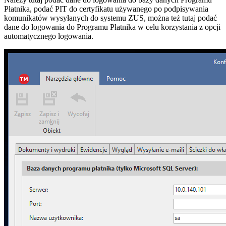
Płatnika, podać PIT do certyfikatu używanego po podpisywania
komunikatów wysyłanych do systemu ZUS, można też tutaj podać
dane do logowania do Programu Płatnika w celu korzystania z opcji
automatycznego logowania.