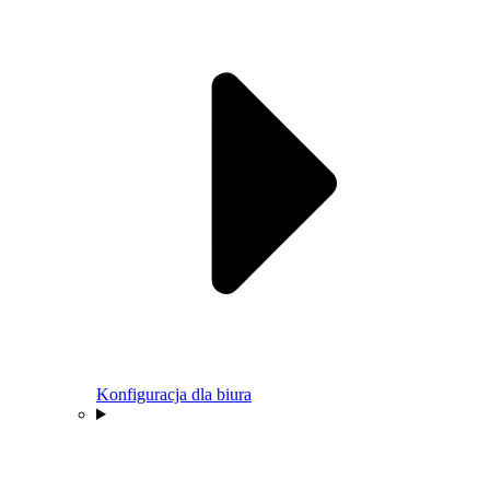
Konfiguracja dla biura