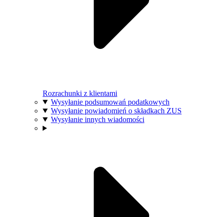
Rozrachunki z klientami
Wysyłanie podsumowań podatkowych
Wysyłanie powiadomień o składkach ZUS
Wysyłanie innych wiadomości