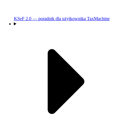
KSeF 2.0 — poradnik dla użytkownika TaxMachine