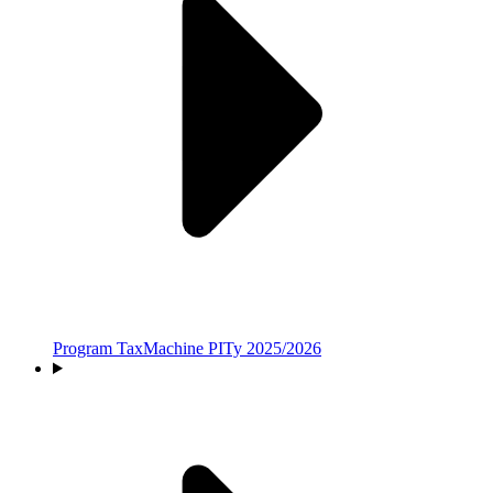
Program TaxMachine PITy 2025/2026