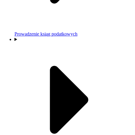
Prowadzenie ksiąg podatkowych