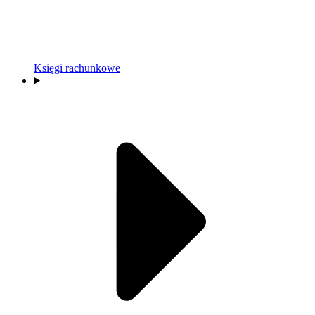
Księgi rachunkowe