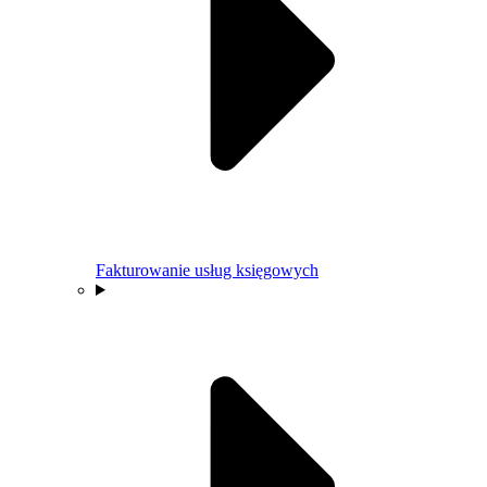
Fakturowanie usług księgowych