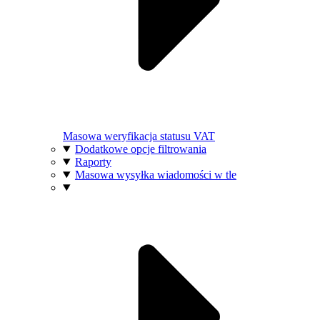
Masowa weryfikacja statusu VAT
Dodatkowe opcje filtrowania
Raporty
Masowa wysyłka wiadomości w tle