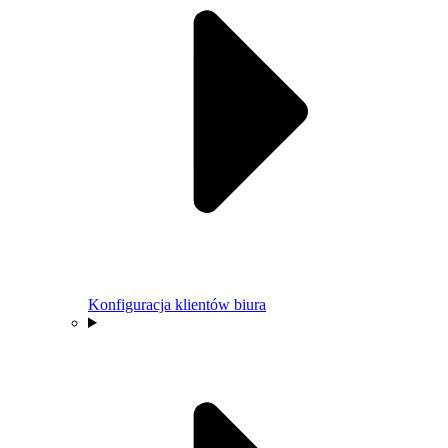
Konfiguracja klientów biura