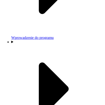
Wprowadzenie do programu