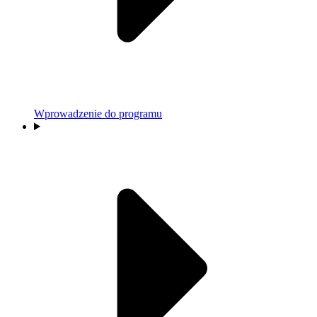
Wprowadzenie do programu