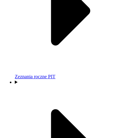
Zeznania roczne PIT