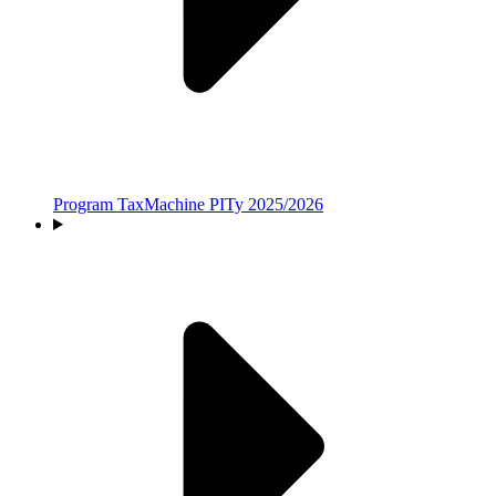
Program TaxMachine PITy 2025/2026