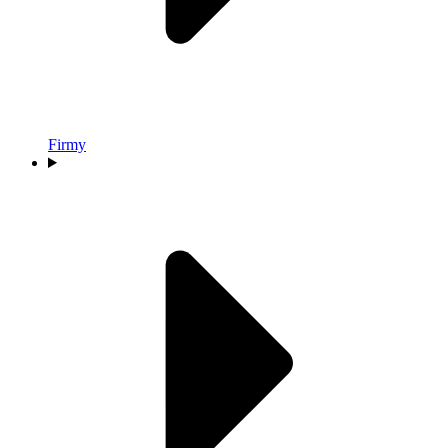
Firmy