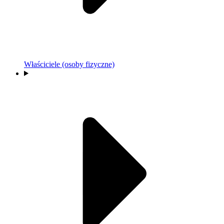
Właściciele (osoby fizyczne)