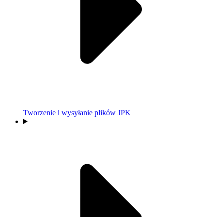
Tworzenie i wysyłanie plików JPK