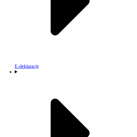
E-deklaracje