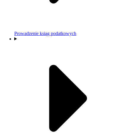
Prowadzenie ksiąg podatkowych