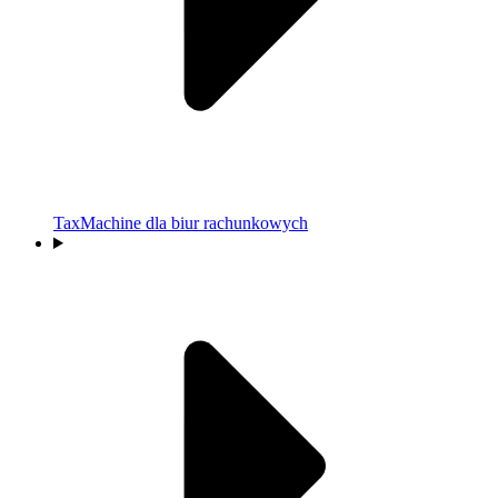
TaxMachine dla biur rachunkowych