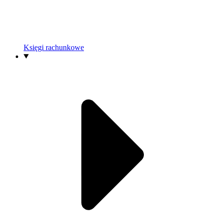
Księgi rachunkowe