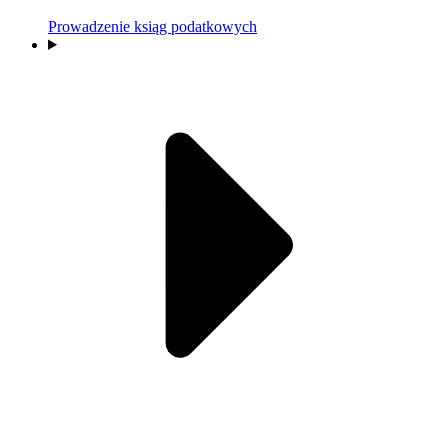
Prowadzenie ksiąg podatkowych