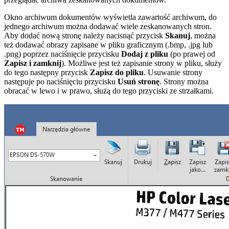
Okno archiwum dokumentów wyświetla zawartość archiwum, do
jednego archiwum można dodawać wiele zeskanowanych stron.
Aby dodać nową stronę należy nacisnąć przycisk
Skanuj
, można
też dodawać obrazy zapisane w pliku graficznym (.bmp, .jpg lub
.png) poprzez naciśnięcie przycisku
Dodaj z pliku
(po prawej od
Zapisz i zamknij
). Możliwe jest też zapisanie strony w pliku, służy
do tego następny przycisk
Zapisz do pliku
. Usuwanie strony
następuje po naciśnięciu przycisku
Usuń stronę
. Strony można
obracać w lewo i w prawo, służą do tego przyciski ze strzałkami.