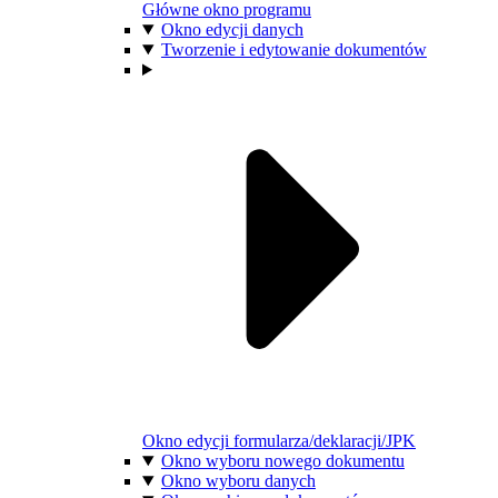
Główne okno programu
Okno edycji danych
Tworzenie i edytowanie dokumentów
Okno edycji formularza/deklaracji/JPK
Okno wyboru nowego dokumentu
Okno wyboru danych