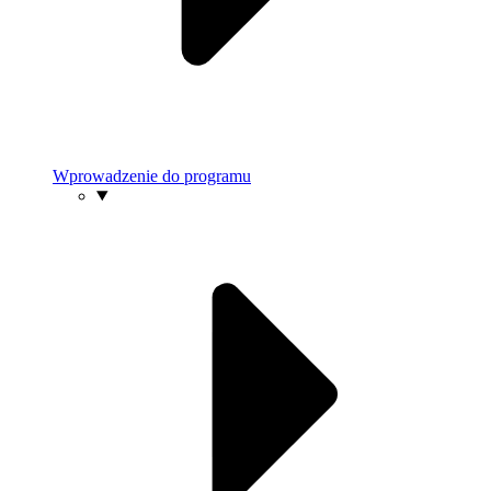
Wprowadzenie do programu