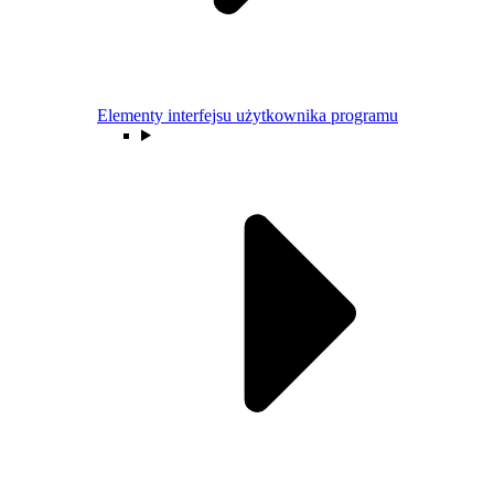
Elementy interfejsu użytkownika programu