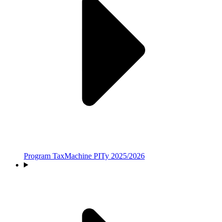
Program TaxMachine PITy 2025/2026