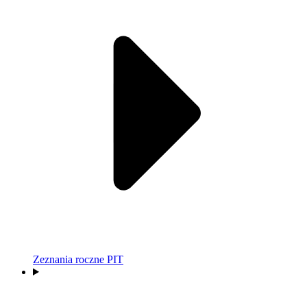
Zeznania roczne PIT