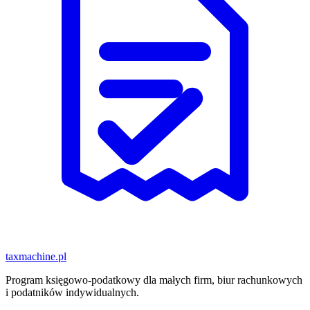
taxmachine
.pl
Program księgowo-podatkowy dla małych firm, biur rachunkowych
i podatników indywidualnych.