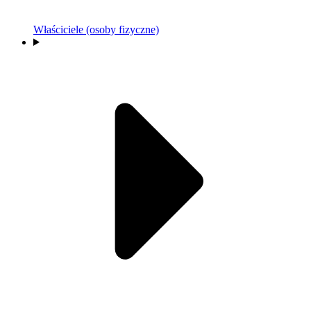
Właściciele (osoby fizyczne)