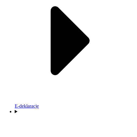
E-deklaracje