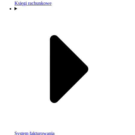
Księgi rachunkowe
System fakturowania