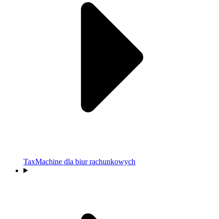
TaxMachine dla biur rachunkowych