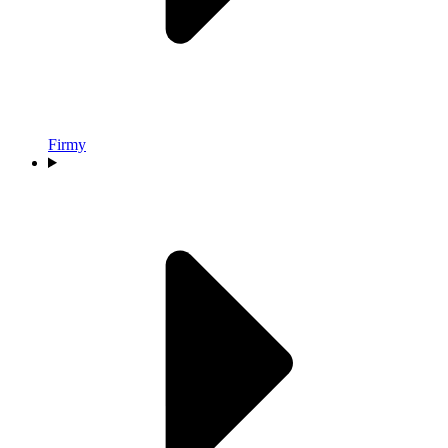
Firmy