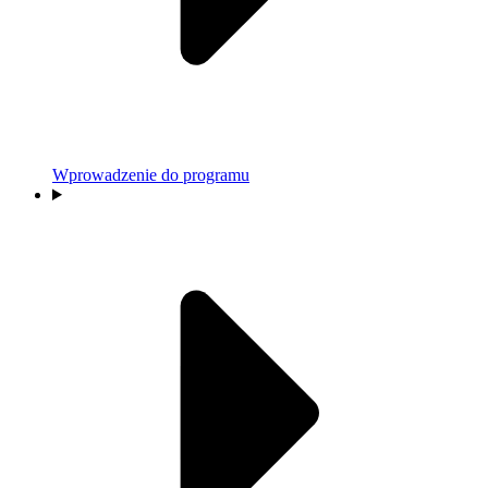
Wprowadzenie do programu