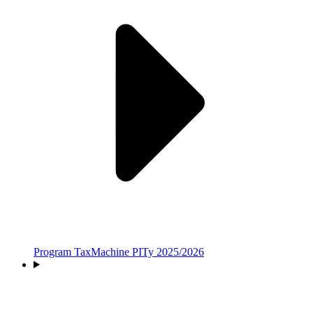
Program TaxMachine PITy 2025/2026