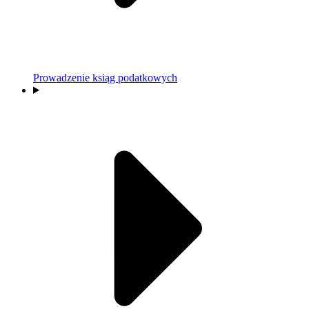
Prowadzenie ksiąg podatkowych