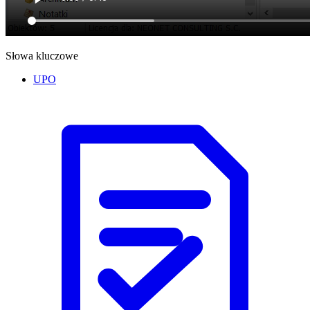
Słowa kluczowe
UPO