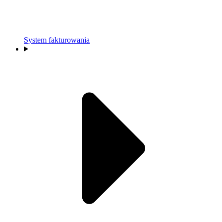
System fakturowania