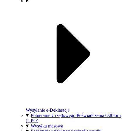
Wysyłanie e-Deklaracji
Pobieranie Urzędowego Poświadczenia Odbioru
(UPO)
Wysyłka masowa