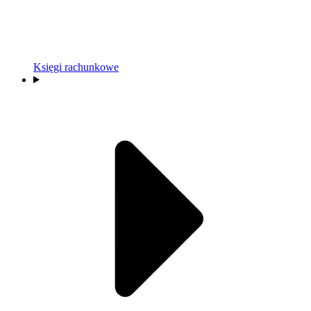
Księgi rachunkowe