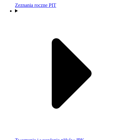
Zeznania roczne PIT