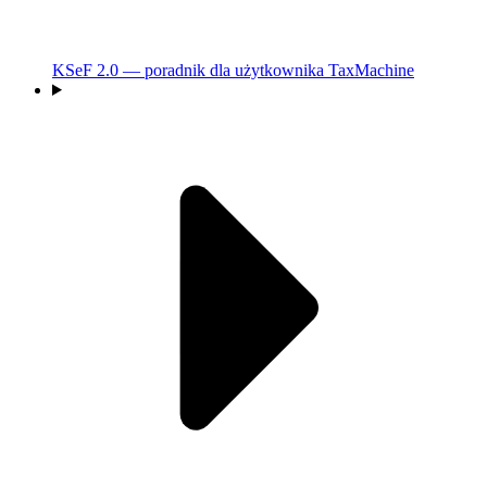
KSeF 2.0 — poradnik dla użytkownika TaxMachine