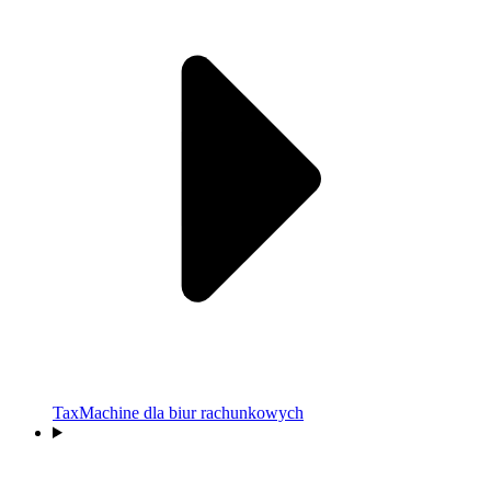
TaxMachine dla biur rachunkowych