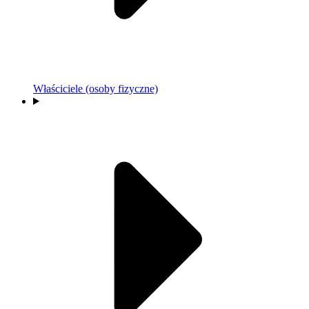
Właściciele (osoby fizyczne)