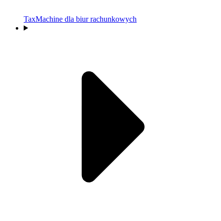
TaxMachine dla biur rachunkowych