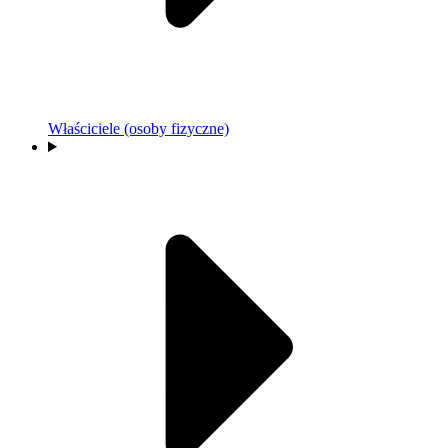
Właściciele (osoby fizyczne)