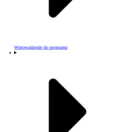
Wprowadzenie do programu