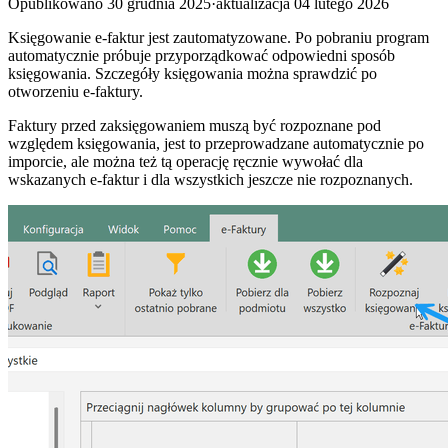
Opublikowano
30 grudnia 2025
·
aktualizacja
04 lutego 2026
Księgowanie e-faktur jest zautomatyzowane. Po pobraniu program
automatycznie próbuje przyporządkować odpowiedni sposób
księgowania. Szczegóły księgowania można sprawdzić po
otworzeniu e-faktury.
Faktury przed zaksięgowaniem muszą być rozpoznane pod
względem księgowania, jest to przeprowadzane automatycznie po
imporcie, ale można też tą operację ręcznie wywołać dla
wskazanych e-faktur i dla wszystkich jeszcze nie rozpoznanych.