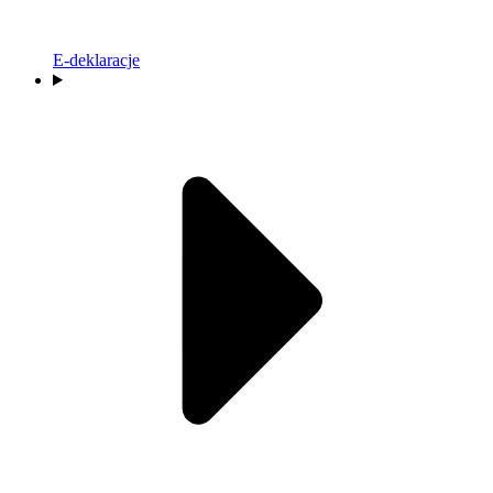
E-deklaracje