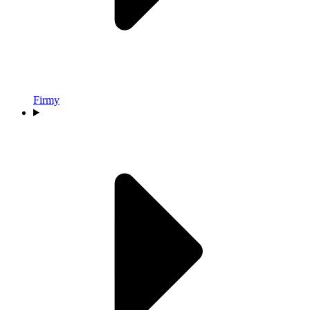
Firmy