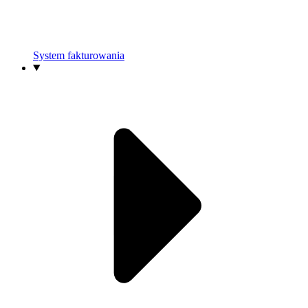
System fakturowania