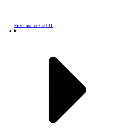
Zeznania roczne PIT