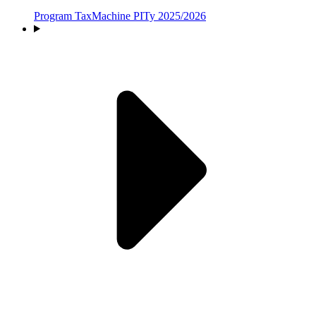
Program TaxMachine PITy 2025/2026