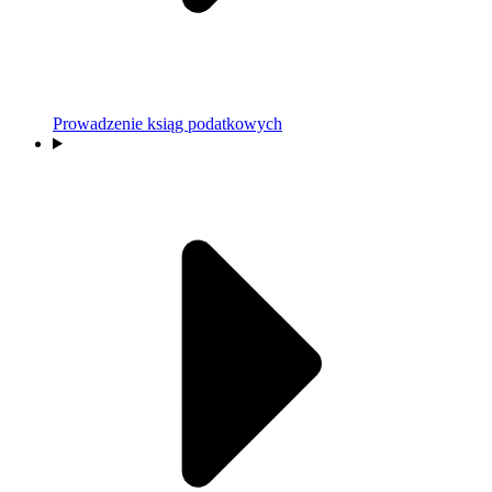
Prowadzenie ksiąg podatkowych