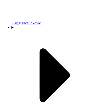
Księgi rachunkowe