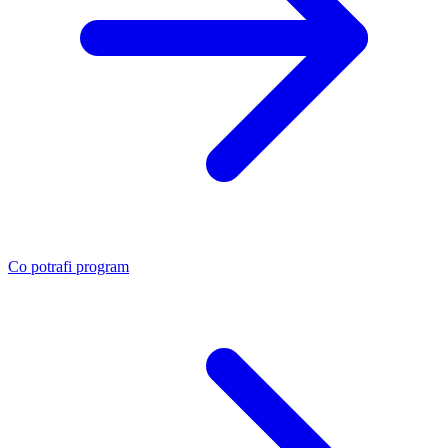
Co potrafi program