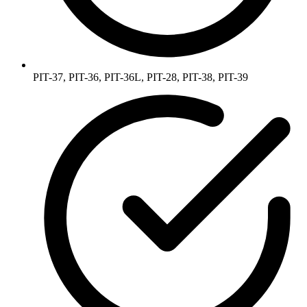
PIT-37, PIT-36, PIT-36L, PIT-28, PIT-38, PIT-39