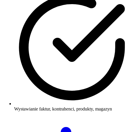
Wystawianie faktur, kontrahenci, produkty, magazyn