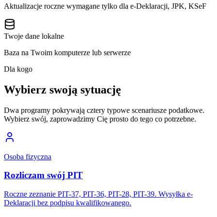
Aktualizacje roczne wymagane tylko dla e-Deklaracji, JPK, KSeF
Twoje dane lokalne
Baza na Twoim komputerze lub serwerze
Dla kogo
Wybierz swoją sytuację
Dwa programy pokrywają cztery typowe scenariusze podatkowe.
Wybierz swój, zaprowadzimy Cię prosto do tego co potrzebne.
Osoba fizyczna
Rozliczam swój PIT
Roczne zeznanie PIT-37, PIT-36, PIT-28, PIT-39. Wysyłka e-
Deklaracji bez podpisu kwalifikowanego.