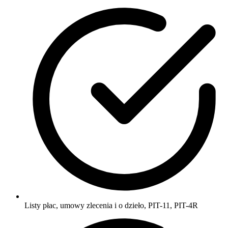
Listy płac, umowy zlecenia i o dzieło, PIT-11, PIT-4R