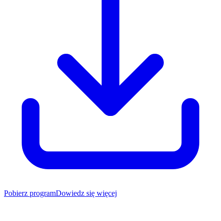
Pobierz program
Dowiedz się więcej