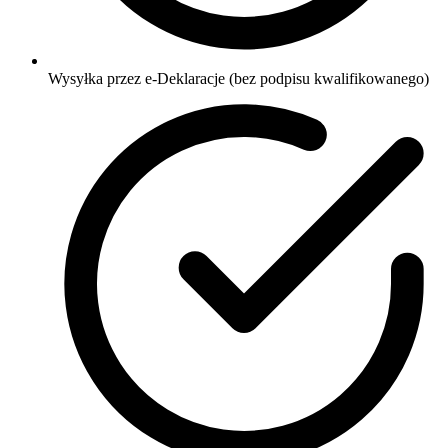
Wysyłka przez e-Deklaracje (bez podpisu kwalifikowanego)