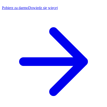
Pobierz za darmo
Dowiedz się więcej