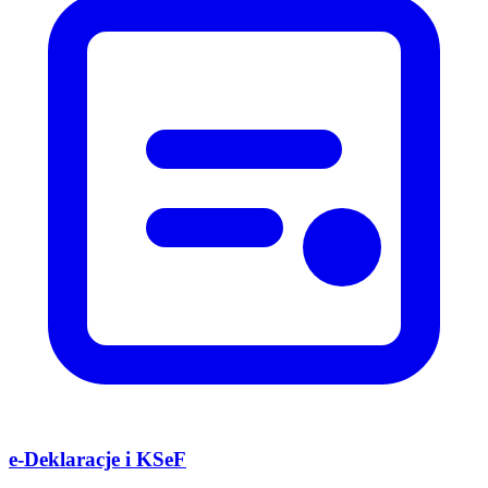
e-Deklaracje i KSeF