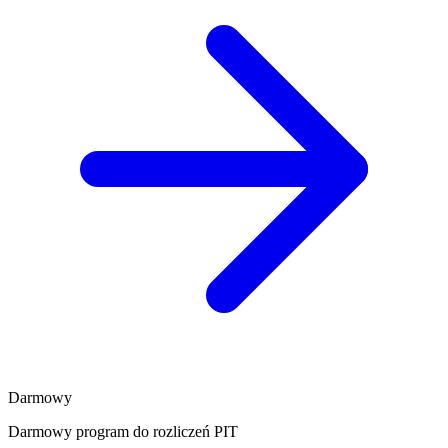
Darmowy
Darmowy program do rozliczeń PIT