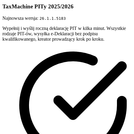
TaxMachine PITy 2025/2026
Najnowsza wersja:
26.1.1.5183
Wypełnij i wyślij roczną deklarację PIT w kilka minut. Wszystkie
rodzaje PIT-ów, wysyłka e-Deklaracji bez podpisu
kwalifikowanego, kreator prowadzący krok po kroku.