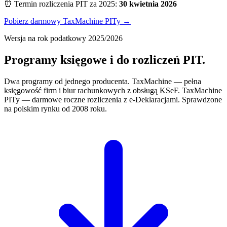
⏰ Termin rozliczenia PIT za 2025:
30 kwietnia 2026
Pobierz darmowy TaxMachine PITy →
Wersja na rok podatkowy 2025/2026
Programy księgowe i do
rozliczeń PIT
.
Dwa programy od jednego producenta. TaxMachine — pełna
księgowość firm i biur rachunkowych z obsługą KSeF. TaxMachine
PITy — darmowe roczne rozliczenia z e-Deklaracjami. Sprawdzone
na polskim rynku od 2008 roku.