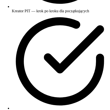
Kreator PIT — krok po kroku dla początkujących