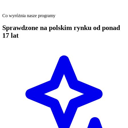
Co wyróżnia nasze programy
Sprawdzone na polskim rynku od ponad
17 lat