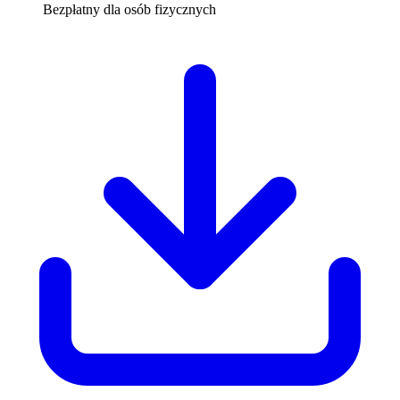
Bezpłatny dla osób fizycznych