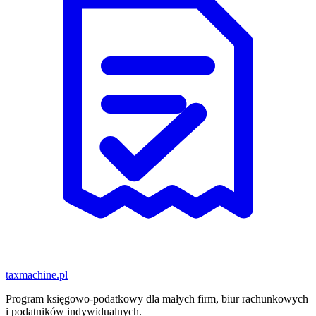
taxmachine
.pl
Program księgowo-podatkowy dla małych firm, biur rachunkowych
i podatników indywidualnych.