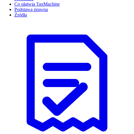
Co ułatwia TaxMachine
Podstawa prawna
Źródła