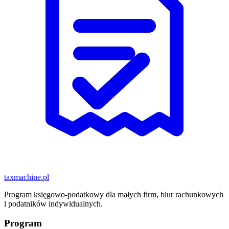
taxmachine
.pl
Program księgowo-podatkowy dla małych firm, biur rachunkowych
i podatników indywidualnych.
Program