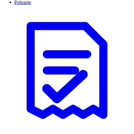
Pobranie