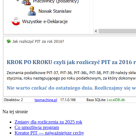
Na tej stronie
Zmiany dla rozliczenia za 2025 rok
Co umożliwia program
Kreator PIT — najważniejsze cechy