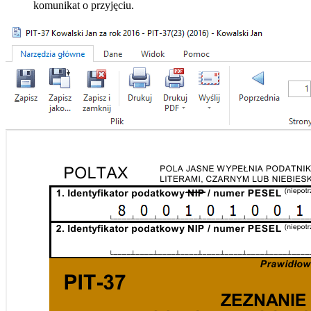
komunikat o przyjęciu.