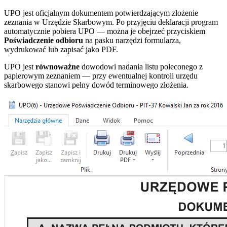
UPO jest oficjalnym dokumentem potwierdzającym złożenie
zeznania w Urzędzie Skarbowym. Po przyjęciu deklaracji program
automatycznie pobiera UPO — można je obejrzeć przyciskiem
Poświadczenie odbioru
na pasku narzędzi formularza,
wydrukować lub zapisać jako PDF.
UPO jest
równoważne
dowodowi nadania listu poleconego z
papierowym zeznaniem — przy ewentualnej kontroli urzędu
skarbowego stanowi pełny dowód terminowego złożenia.