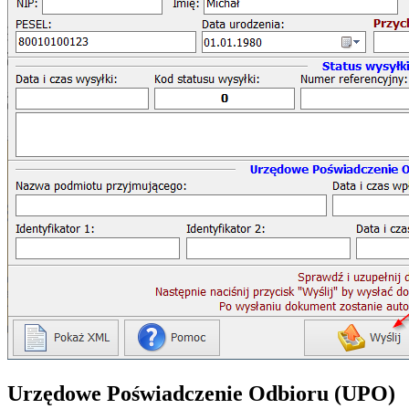
Urzędowe Poświadczenie Odbioru (UPO)