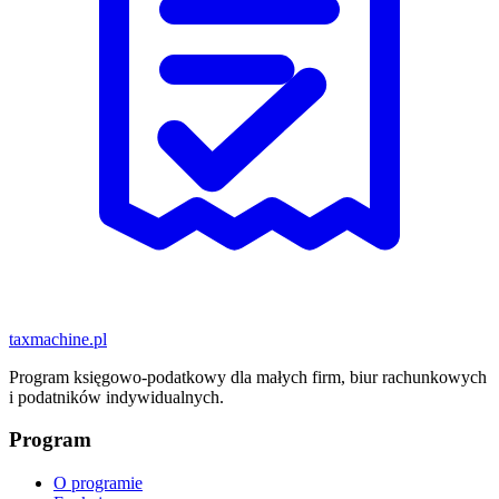
taxmachine
.pl
Program księgowo-podatkowy dla małych firm, biur rachunkowych
i podatników indywidualnych.
Program
O programie