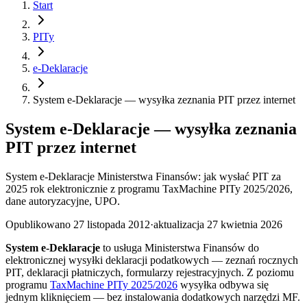
Start
PITy
e-Deklaracje
System e-Deklaracje — wysyłka zeznania PIT przez internet
System e-Deklaracje — wysyłka zeznania
PIT przez internet
System e-Deklaracje Ministerstwa Finansów: jak wysłać PIT za
2025 rok elektronicznie z programu TaxMachine PITy 2025/2026,
dane autoryzacyjne, UPO.
Opublikowano
27 listopada 2012
·
aktualizacja
27 kwietnia 2026
System e-Deklaracje
to usługa Ministerstwa Finansów do
elektronicznej wysyłki deklaracji podatkowych — zeznań rocznych
PIT, deklaracji płatniczych, formularzy rejestracyjnych. Z poziomu
programu
TaxMachine PITy 2025/2026
wysyłka odbywa się
jednym kliknięciem — bez instalowania dodatkowych narzędzi MF.