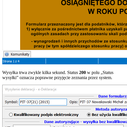
Wysyłka trwa zwykle kilka sekund. Status
200
w polu „Status
wysyłki” oznacza poprawne przyjęcie zeznania przez system.