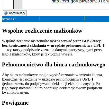
Wspólne rozliczenie małżonków
Wspólne zeznanie małżonków można wysłać przez e-Deklaracje
bez konieczności składania w urzędzie pełnomocnictwa UPL-1
— wystarczy podpisanie zeznania danymi autoryzacyjnymi przez
tego z małżonków, który je faktycznie wysyła.
Pełnomocnictwo dla biura rachunkowego
Aby biuro rachunkowe mogło wysłać zeznanie w imieniu klienta,
konieczne jest złożenie w urzędzie pełnomocnictwa
UPL-1
(jednorazowo, do podpisywania deklaracji elektronicznych). Po
jego zarejestrowaniu biuro podpisuje deklaracje swoim podpisem
kwalifikowanym.
Powiązane