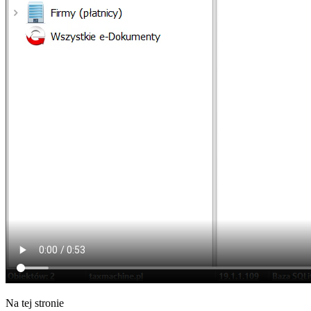
Na tej stronie