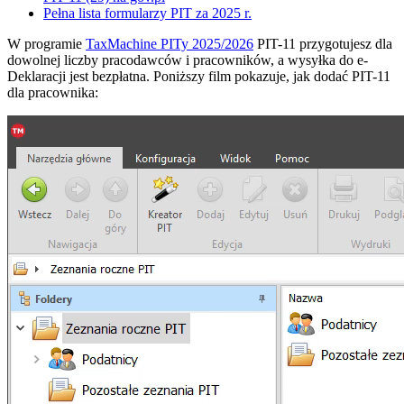
Pełna lista formularzy PIT za 2025 r.
W programie
TaxMachine PITy 2025/2026
PIT-11 przygotujesz dla
dowolnej liczby pracodawców i pracowników, a wysyłka do e-
Deklaracji jest bezpłatna. Poniższy film pokazuje, jak dodać PIT-11
dla pracownika: