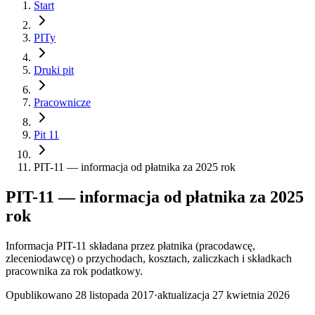
Start
PITy
Druki pit
Pracownicze
Pit 11
PIT-11 — informacja od płatnika za 2025 rok
PIT-11 — informacja od płatnika za 2025
rok
Informacja PIT-11 składana przez płatnika (pracodawcę,
zleceniodawcę) o przychodach, kosztach, zaliczkach i składkach
pracownika za rok podatkowy.
Opublikowano
28 listopada 2017
·
aktualizacja
27 kwietnia 2026