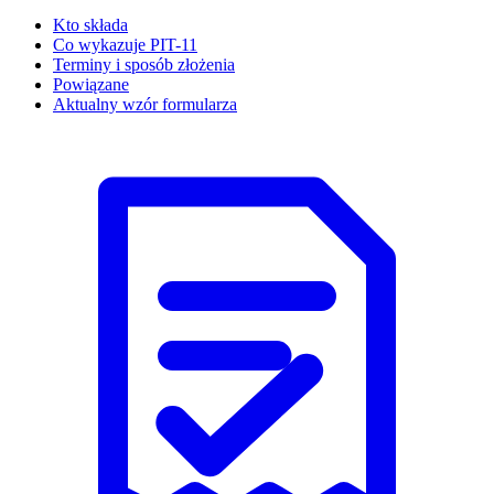
Kto składa
Co wykazuje PIT-11
Terminy i sposób złożenia
Powiązane
Aktualny wzór formularza