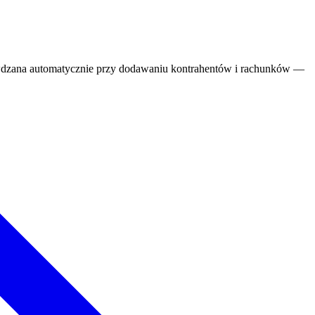
wdzana automatycznie przy dodawaniu kontrahentów i rachunków —