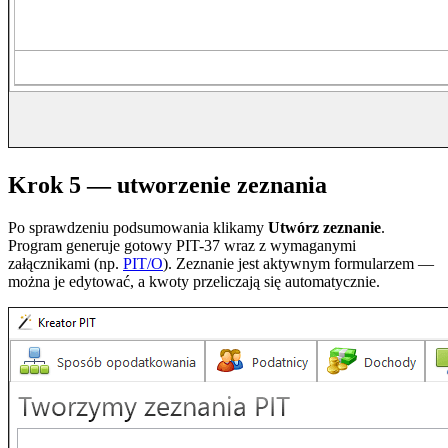
Krok 5 — utworzenie zeznania
Po sprawdzeniu podsumowania klikamy
Utwórz zeznanie
.
Program generuje gotowy PIT-37 wraz z wymaganymi
załącznikami (np.
PIT/O
). Zeznanie jest aktywnym formularzem —
można je edytować, a kwoty przeliczają się automatycznie.