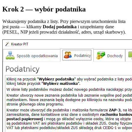
Krok 2 — wybór podatnika
Wskazujemy podatnika z listy. Przy pierwszym uruchomieniu lista
jest pusta — klikamy
Dodaj podatnika
i uzupełniamy dane
(PESEL, NIP jeżeli prowadzi działalność, adres, urząd skarbowy).