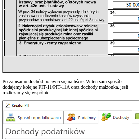
Po zapisaniu dochód pojawia się na liście. W ten sam sposób
dodajemy kolejne PIT-11/PIT-11A oraz dochody małżonka, jeśli
rozliczamy się wspólnie.