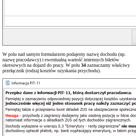
W polu nad samym formularzem podajemy nazwę dochodu (np.
nazwę pracodawcy) i ewentualną wartość imiennych biletów
okresowych na dojazd do pracy. W polu
34
zaznaczamy właściwy
przełącznik (rodzaj kosztów uzyskania przychodu).