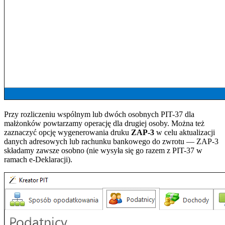
Przy rozliczeniu wspólnym lub dwóch osobnych PIT-37 dla
małżonków powtarzamy operację dla drugiej osoby. Można też
zaznaczyć opcję wygenerowania druku
ZAP-3
w celu aktualizacji
danych adresowych lub rachunku bankowego do zwrotu — ZAP-3
składamy zawsze osobno (nie wysyła się go razem z PIT-37 w
ramach e-Deklaracji).