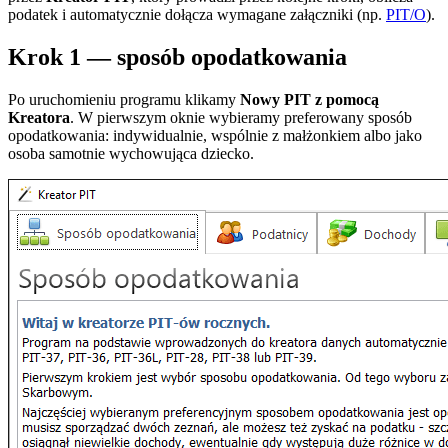
podatek i automatycznie dołącza wymagane załączniki (np.
PIT/O
).
Krok 1 — sposób opodatkowania
Po uruchomieniu programu klikamy
Nowy PIT z pomocą
Kreatora
. W pierwszym oknie wybieramy preferowany sposób
opodatkowania: indywidualnie, wspólnie z małżonkiem albo jako
osoba samotnie wychowująca dziecko.