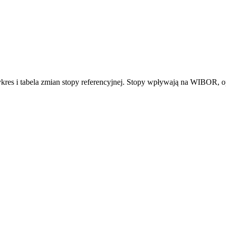
wykres i tabela zmian stopy referencyjnej. Stopy wpływają na WIBOR,