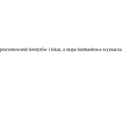
 oprocentowanie kredytów i lokat, a stopa lombardowa wyznacza