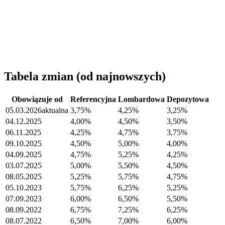
Tabela zmian (od najnowszych)
Obowiązuje od
Referencyjna
Lombardowa
Depozytowa
05.03.2026
aktualna
3,75%
4,25%
3,25%
04.12.2025
4,00%
4,50%
3,50%
06.11.2025
4,25%
4,75%
3,75%
09.10.2025
4,50%
5,00%
4,00%
04.09.2025
4,75%
5,25%
4,25%
03.07.2025
5,00%
5,50%
4,50%
08.05.2025
5,25%
5,75%
4,75%
05.10.2023
5,75%
6,25%
5,25%
07.09.2023
6,00%
6,50%
5,50%
08.09.2022
6,75%
7,25%
6,25%
08.07.2022
6,50%
7,00%
6,00%