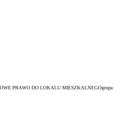
CIOWE PRAWO DO LOKALU MIESZKALNEGO
grupa