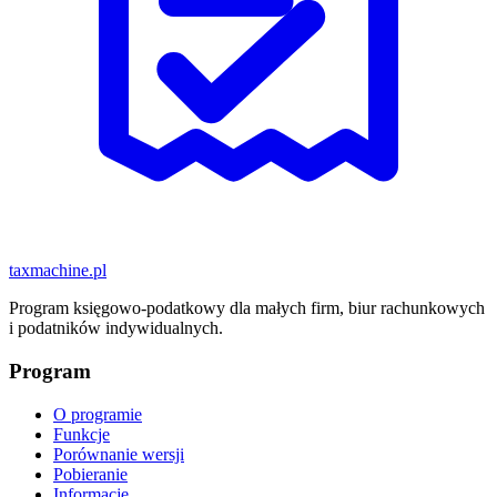
taxmachine
.pl
Program księgowo-podatkowy dla małych firm, biur rachunkowych
i podatników indywidualnych.
Program
O programie
Funkcje
Porównanie wersji
Pobieranie
Informacje