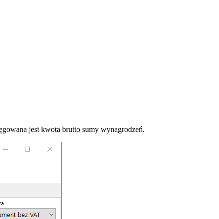
ięgowana jest kwota brutto sumy wynagrodzeń.