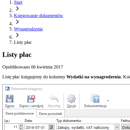
Start
Księgowanie dokumentów
Wynagrodzenia
Listy płac
Listy płac
Opublikowano
06 kwietnia 2017
Listę płac księgujemy do kolumny
Wydatki na wynagrodzenia
. Ks