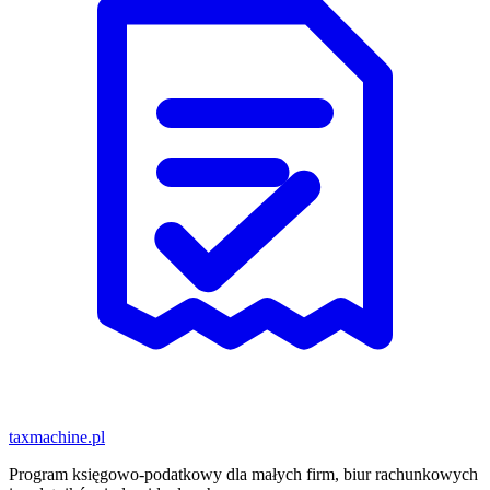
taxmachine
.pl
Program księgowo-podatkowy dla małych firm, biur rachunkowych