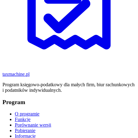
taxmachine
.pl
Program księgowo-podatkowy dla małych firm, biur rachunkowych
i podatników indywidualnych.
Program
O programie
Funkcje
Porównanie wersji
Pobieranie
Informacje