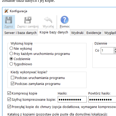
zostanie baza danych i jej kopie.