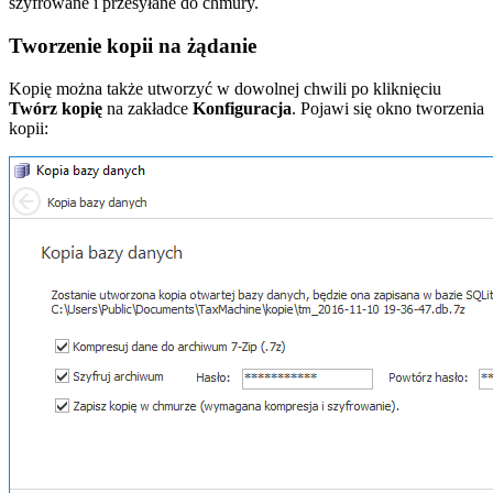
szyfrowane i przesyłane do chmury.
Tworzenie kopii na żądanie
Kopię można także utworzyć w dowolnej chwili po kliknięciu
Twórz kopię
na zakładce
Konfiguracja
. Pojawi się okno tworzenia
kopii: