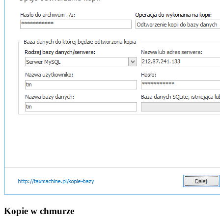
Kopie w chmurze