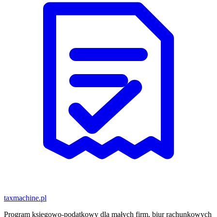
taxmachine
.pl
Program księgowo-podatkowy dla małych firm, biur rachunkowych