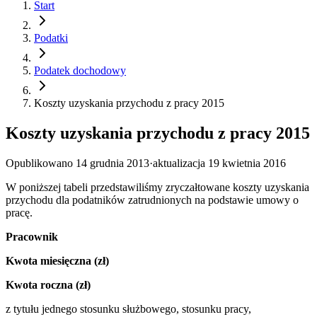
Start
Podatki
Podatek dochodowy
Koszty uzyskania przychodu z pracy 2015
Koszty uzyskania przychodu z pracy 2015
Opublikowano
14 grudnia 2013
·
aktualizacja
19 kwietnia 2016
W poniższej tabeli przedstawiliśmy zryczałtowane koszty uzyskania
przychodu dla podatników zatrudnionych na podstawie umowy o
pracę.
Pracownik
Kwota miesięczna (zł)
Kwota roczna (zł)
z tytułu jednego stosunku służbowego, stosunku pracy,