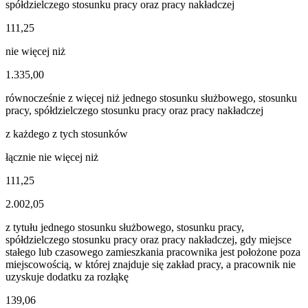
spółdzielczego stosunku pracy oraz pracy nakładczej
111,25
nie więcej niż
1.335,00
równocześnie z więcej niż jednego stosunku służbowego, stosunku
pracy, spółdzielczego stosunku pracy oraz pracy nakładczej
z każdego z tych stosunków
łącznie nie więcej niż
111,25
2.002,05
z tytułu jednego stosunku służbowego, stosunku pracy,
spółdzielczego stosunku pracy oraz pracy nakładczej, gdy miejsce
stałego lub czasowego zamieszkania pracownika jest położone poza
miejscowością, w której znajduje się zakład pracy, a pracownik nie
uzyskuje dodatku za rozłąkę
139,06