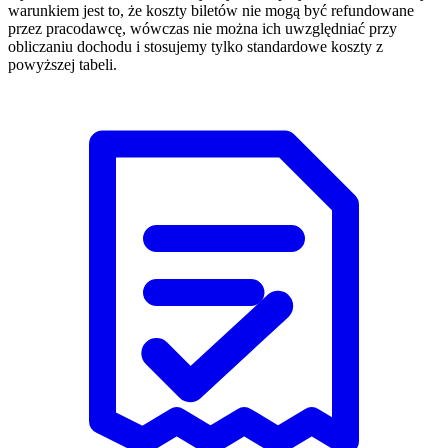
warunkiem jest to, że koszty biletów nie mogą być refundowane
przez pracodawcę, wówczas nie można ich uwzględniać przy
obliczaniu dochodu i stosujemy tylko standardowe koszty z
powyższej tabeli.