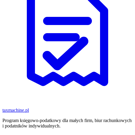
taxmachine
.pl
Program księgowo-podatkowy dla małych firm, biur rachunkowych
i podatników indywidualnych.