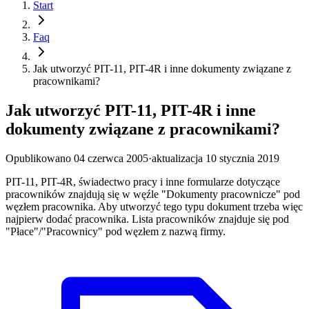
Start
Faq
Jak utworzyć PIT-11, PIT-4R i inne dokumenty związane z
pracownikami?
Jak utworzyć PIT-11, PIT-4R i inne
dokumenty związane z pracownikami?
Opublikowano
04 czerwca 2005
·
aktualizacja
10 stycznia 2019
PIT-11, PIT-4R, świadectwo pracy i inne formularze dotyczące
pracowników znajdują się w węźle "Dokumenty pracownicze" pod
węzłem pracownika. Aby utworzyć tego typu dokument trzeba więc
najpierw dodać pracownika. Lista pracowników znajduje się pod
"Płace"/"Pracownicy" pod węzłem z nazwą firmy.