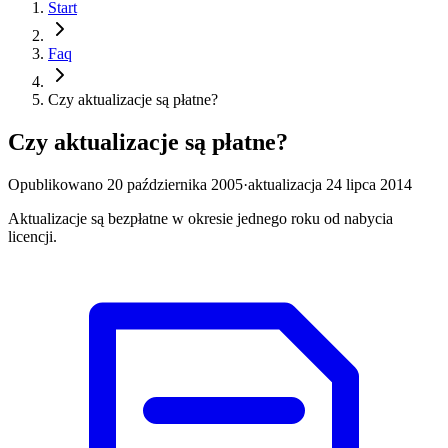
Start
Faq
Czy aktualizacje są płatne?
Czy aktualizacje są płatne?
Opublikowano
20 października 2005
·
aktualizacja
24 lipca 2014
Aktualizacje są bezpłatne w okresie jednego roku od nabycia
licencji.