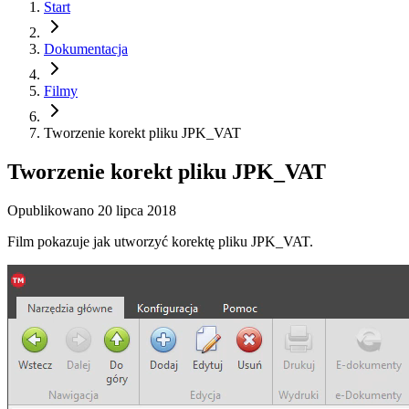
Start
Dokumentacja
Filmy
Tworzenie korekt pliku JPK_VAT
Tworzenie korekt pliku JPK_VAT
Opublikowano
20 lipca 2018
Film pokazuje jak utworzyć korektę pliku JPK_VAT.