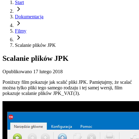
Start
Dokumentacja
Filmy
Scalanie plików JPK
Scalanie plików JPK
Opublikowano
17 lutego 2018
Poniższy film pokazuje jak scalić pliki JPK. Pamiętajmy, że scalać
można tylko pliki tego samego rodzaju i tej samej wersji, film
pokazuje scalanie plików JPK_VAT(3).