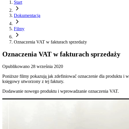
Start
Dokumentacja
Filmy
Oznaczenia VAT w fakturach sprzedaży
Oznaczenia VAT w fakturach sprzedaży
Opublikowano
28 września 2020
Poniższe filmy pokazują jak zdefiniować oznaczenie dla produktu i w
księgowy utworzony z tej faktury.
Dodawanie nowego produktu i wprowadzanie oznaczenia VAT.