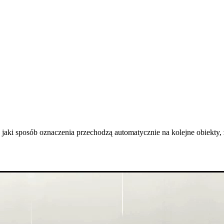
 jaki sposób oznaczenia przechodzą automatycznie na kolejne obiekty, 