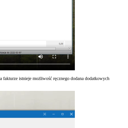
a fakturze istnieje możliwość ręcznego dodana dodatkowych