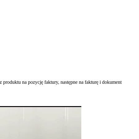
z produktu na pozycję faktury, następne na fakturę i dokument