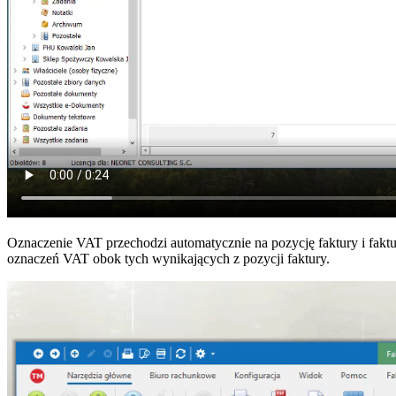
Oznaczenie VAT przechodzi automatycznie na pozycję faktury i fak
oznaczeń VAT obok tych wynikających z pozycji faktury.