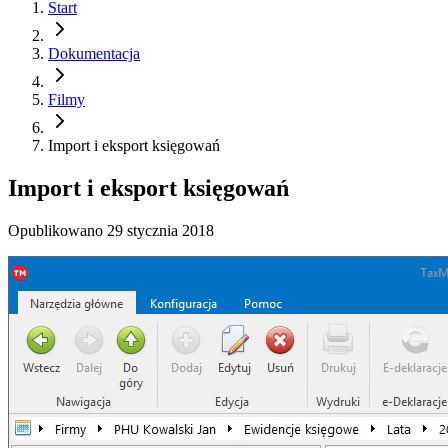
Start
Dokumentacja
Filmy
Import i eksport księgowań
Import i eksport księgowań
Opublikowano
29 stycznia 2018