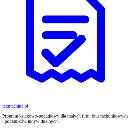
taxmachine
.pl
Program księgowo-podatkowy dla małych firm, biur rachunkowych
i podatników indywidualnych.