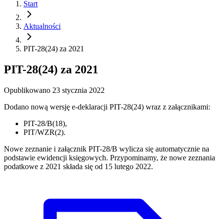
Start
Aktualności
PIT-28(24) za 2021
PIT-28(24) za 2021
Opublikowano
23 stycznia 2022
Dodano nową wersję e-deklaracji PIT-28(24) wraz z załącznikami:
PIT-28/B(18),
PIT/WZR(2).
Nowe zeznanie i załącznik PIT-28/B wylicza się automatycznie na
podstawie ewidencji księgowych. Przypominamy, że nowe zeznania
podatkowe z 2021 składa się od 15 lutego 2022.