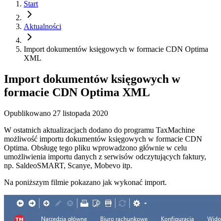
Start
Aktualności
Import dokumentów księgowych w formacie CDN Optima
XML
Import dokumentów księgowych w
formacie CDN Optima XML
Opublikowano
27 listopada 2020
W ostatnich aktualizacjach dodano do programu TaxMachine
możliwość importu dokumentów księgowych w formacie CDN
Optima. Obsługę tego pliku wprowadzono głównie w celu
umożliwienia importu danych z serwisów odczytujących faktury,
np. SaldeoSMART, Scanye, Mobevo itp.
Na poniższym filmie pokazano jak wykonać import.