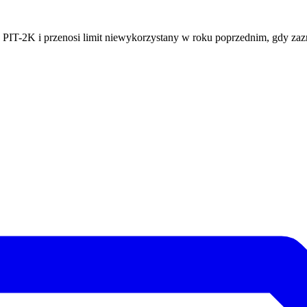
PIT-2K i przenosi limit niewykorzystany w roku poprzednim, gdy zaz