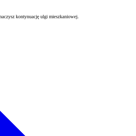
naczysz kontynuację ulgi mieszkaniowej.