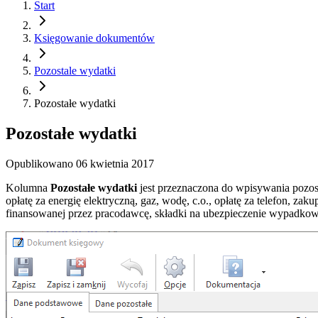
Start
Księgowanie dokumentów
Pozostale wydatki
Pozostałe wydatki
Pozostałe wydatki
Opublikowano
06 kwietnia 2017
Kolumna
Pozostałe wydatki
jest przeznaczona do wpisywania pozost
opłatę za energię elektryczną, gaz, wodę, c.o., opłatę za telefon, 
finansowanej przez pracodawcę, składki na ubezpieczenie wypadko