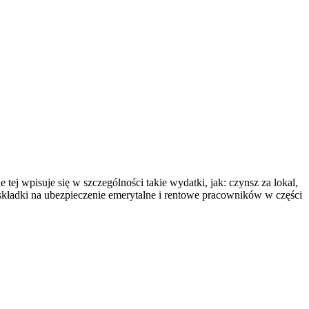
 wpisuje się w szczególności takie wydatki, jak: czynsz za lokal,
, składki na ubezpieczenie emerytalne i rentowe pracowników w części